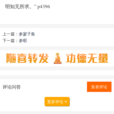
明知无所求。” p4396
上一篇：
参寥子集
下一篇：
参暇
评论问答
发表评论
更多评论